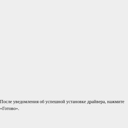
После уведомления об успешной установке драйвера, нажмите
«Готово».