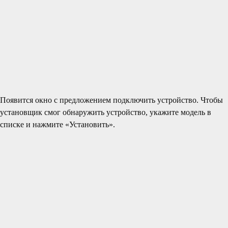
Появится окно с предложением подключить устройство. Чтобы
установщик смог обнаружить устройство, укажите модель в
списке и нажмите «Установить».