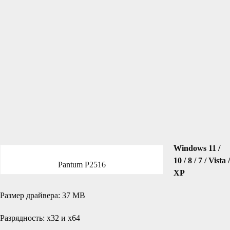
Windows 11 /
10 / 8 / 7 / Vista /
Pantum P2516
XP
Размер драйвера: 37 MB
Разрядность: x32 и x64