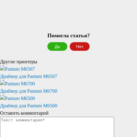
Помогла статья?
Да
Нет
Другие принтеры
Драйвер для Pantum M6507
Драйвер для Pantum M6700
Драйвер для Pantum M6500
Оставить комментарий