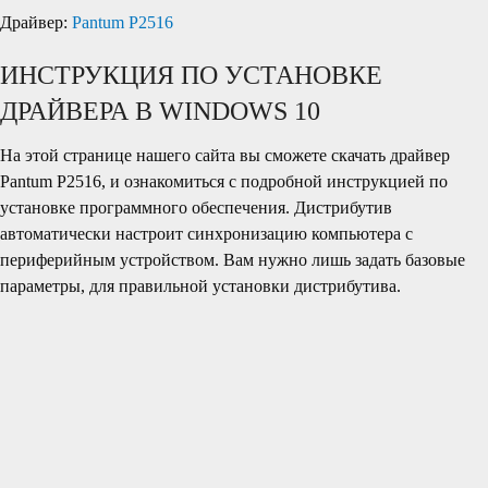
Драйвер:
Pantum P2516
ИНСТРУКЦИЯ ПО УСТАНОВКЕ
ДРАЙВЕРА В WINDOWS 10
На этой странице нашего сайта вы сможете скачать драйвер
Pantum P2516, и ознакомиться с подробной инструкцией по
установке программного обеспечения. Дистрибутив
автоматически настроит синхронизацию компьютера с
периферийным устройством. Вам нужно лишь задать базовые
параметры, для правильной установки дистрибутива.