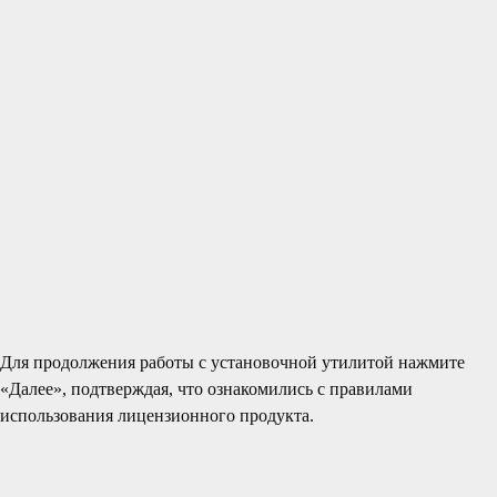
Для продолжения работы с установочной утилитой нажмите
«Далее», подтверждая, что ознакомились с правилами
использования лицензионного продукта.