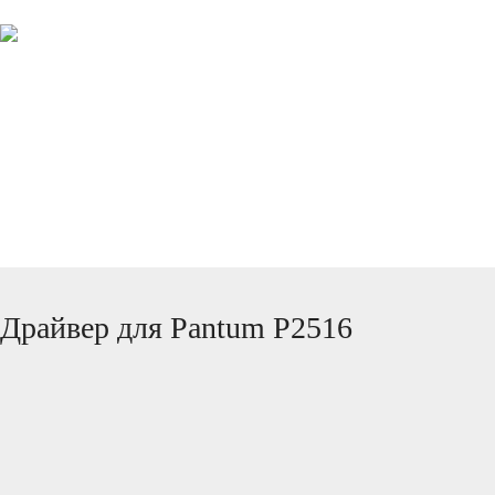
ПРОИЗВОДИТЕЛИ
КОМАНДА ПРОЕКТА
Драйвер для Pantum P2516