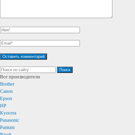
Поиск
Все производители
Brother
Canon
Epson
HP
Kyocera
Panasonic
Pantum
Ricoh