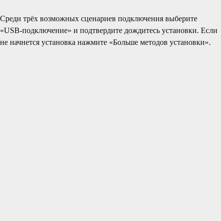
Среди трёх возможных сценариев подключения выберите
«USB-подключение» и подтвердите дождитесь установки. Если
не начнется установка нажмите «Больше методов установки».