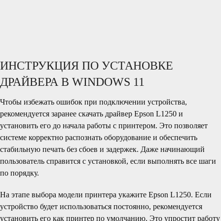
ИНСТРУКЦИЯ ПО УСТАНОВКЕ
ДРАЙВЕРА В WINDOWS 11
Чтобы избежать ошибок при подключении устройства,
рекомендуется заранее скачать драйвер Epson L1250 и
установить его до начала работы с принтером. Это позволяет
системе корректно распознать оборудование и обеспечить
стабильную печать без сбоев и задержек. Даже начинающий
пользователь справится с установкой, если выполнять все шаги
по порядку.
На этапе выбора модели принтера укажите Epson L1250. Если
устройство будет использоваться постоянно, рекомендуется
установить его как принтер по умолчанию. Это упростит работу