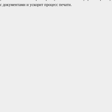
с документами и ускорит процесс печати.