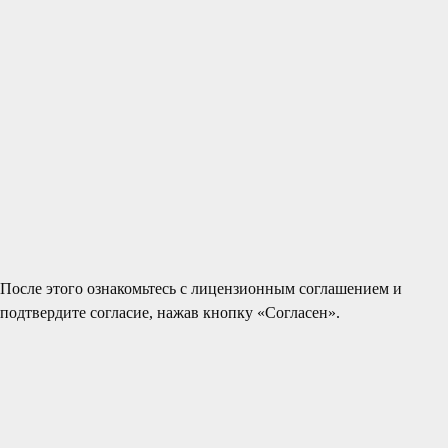
После этого ознакомьтесь с лицензионным соглашением и
подтвердите согласие, нажав кнопку «Согласен».