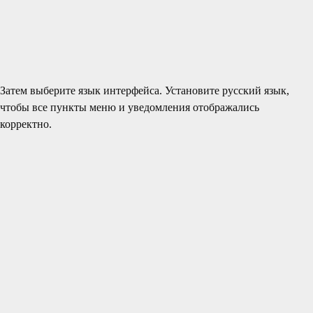
Затем выберите язык интерфейса. Установите русский язык,
чтобы все пункты меню и уведомления отображались
корректно.