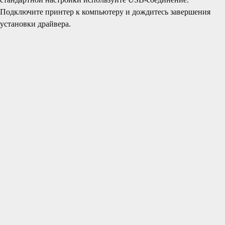
Подключите принтер к компьютеру и дождитесь завершения
установки драйвера.