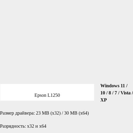
Windows 11 /
10 / 8 / 7 / Vista /
Epson L1250
XP
Размер драйвера: 23 MB (x32) / 30 MB (x64)
Разрядность: x32 и x64