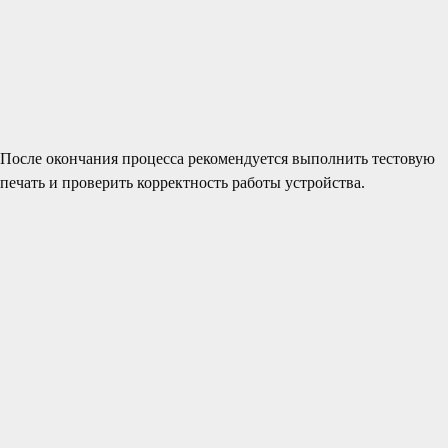
После окончания процесса рекомендуется выполнить тестовую
печать и проверить корректность работы устройства.