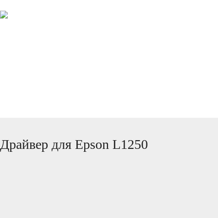
ПРОИЗВОДИТЕЛИ
КОМАНДА ПРОЕКТА
Драйвер для Epson L1250