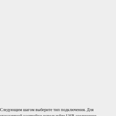
Следующим шагом выберите тип подключения. Для
стандартной настройки используйте USB-соединение.