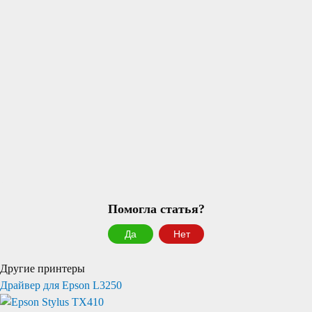
Помогла статья?
Да
Нет
Другие принтеры
Драйвер для Epson L3250