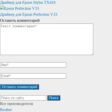
Драйвер для Epson Stylus TX410
Драйвер для Epson Perfection V33
Оставить комментарий
Поиск
Все производители
Brother