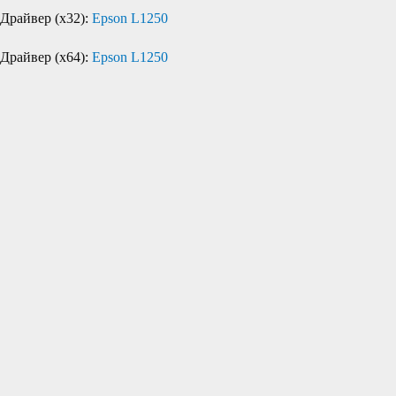
Драйвер (x32):
Epson L1250
Драйвер (x64):
Epson L1250