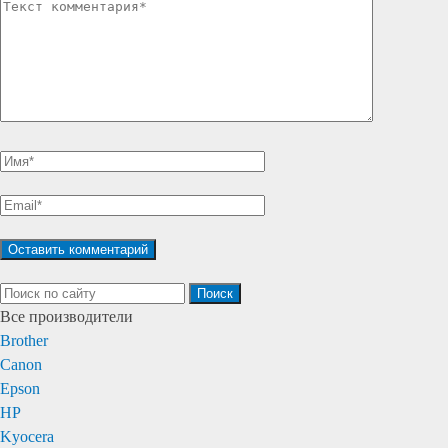
Поиск
Все производители
Brother
Canon
Epson
HP
Kyocera