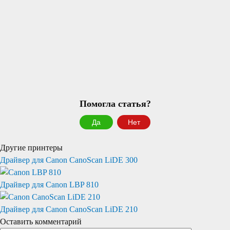
Помогла статья?
Да
Нет
Другие принтеры
Драйвер для Canon CanoScan LiDE 300
Драйвер для Canon LBP 810
Драйвер для Canon CanoScan LiDE 210
Оставить комментарий