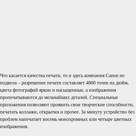
Что касается качества печати, то и здесь компания Canon не
подвела – разрешение печати составляет 4800 точек на дюйм,
цвета фотографий яркие и насыщенные, а изображения
пропечатываются до мельчайших деталей. Специальные
приложения позволяют проявить свои творческие способности,
печатать коллажи, открытки и прочее. За минуту устройство без
проблем напечатает восемь монохромных или четыре цветных
изображения.