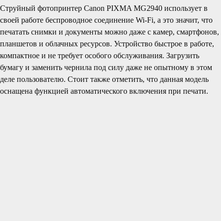
Струйный фотопринтер Canon PIXMA MG2940 использует в
своей работе беспроводное соединение Wi-Fi, а это значит, что
печатать снимки и документы можно даже с камер, смартфонов,
планшетов и облачных ресурсов. Устройство быстрое в работе,
компактное и не требует особого обслуживания. Загрузить
бумагу и заменить чернила под силу даже не опытному в этом
деле пользователю. Стоит также отметить, что данная модель
оснащена функцией автоматического включения при печати.