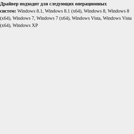
Драйвер подходит для следующих операционных
систем:
Windows 8.1, Windows 8.1 (x64), Windows 8, Windows 8
(x64), Windows 7, Windows 7 (x64), Windows Vista, Windows Vista
(x64), Windows XP