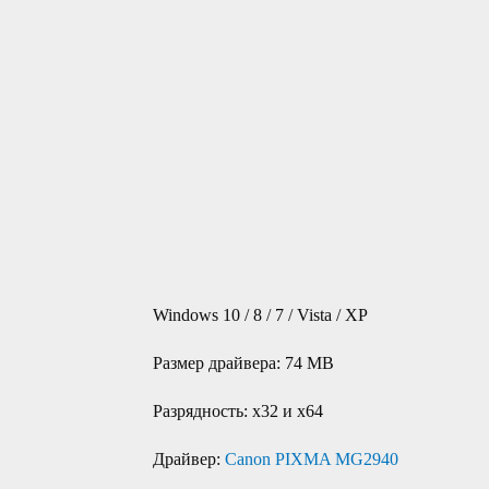
Windows 10 / 8 / 7 / Vista / XP
Размер драйвера: 74 MB
Разрядность: x32 и x64
Драйвер:
Canon PIXMA MG2940