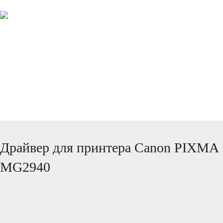
ПРОИЗВОДИТЕЛИ
КОМАНДА ПРОЕКТА
Драйвер для принтера Canon PIXMA
MG2940