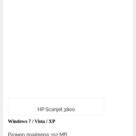
HP Scanjet 3800
Windows 7 / Vista / XP
Размер драйвера: 152 MB