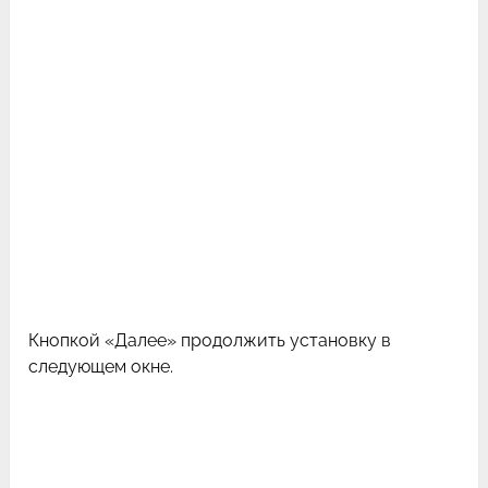
Кнопкой «Далее» продолжить установку в
следующем окне.