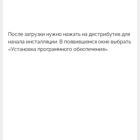
После загрузки нужно нажать на дистрибутив для
начала инсталляции. В появившемся окне выбрать
«Установка программного обеспечения».