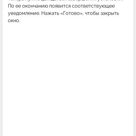
По ее окончанию появится соответствующее
уведомление. Нажать «Готово», чтобы закрыть
окно.