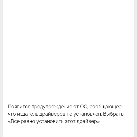
Появится предупреждение от ОС, сообщающее,
что издатель драйверов не установлен. Выбрать
«Все равно установить этот драйвер».