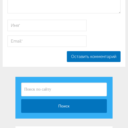
Поиск