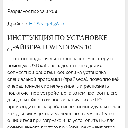
Разрядность: x32 и x64
Драйвер:
HP Scanjet 3800
ИНСТРУКЦИЯ ПО УСТАНОВКЕ
ДРАЙВЕРА В WINDOWS 10
Простого подключения сканера к компьютеру с
помощью USB кабеля недостаточно для их
совместной работы. Необходима установка
специальной программы (драйвера), позволяющей
операционной системе увидеть и распознать
подключенное устройство, а затем настроить его
для дальнейшего использования. Такое ПО
производитель разрабатывает индивидуально для
каждой выпущенной модели, поэтому, чтобы не
ошибиться при загрузке и не установить ПО для
совершенного другого прибора, рекомендуется