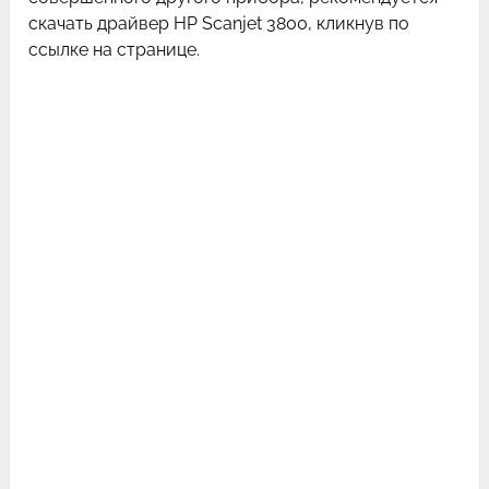
скачать драйвер HP Scanjet 3800, кликнув по
ссылке на странице.