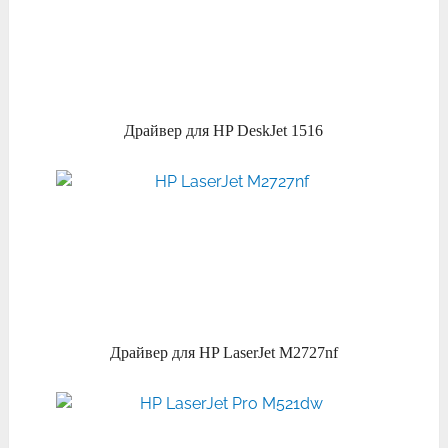
Драйвер для HP DeskJet 1516
Драйвер для HP LaserJet M2727nf