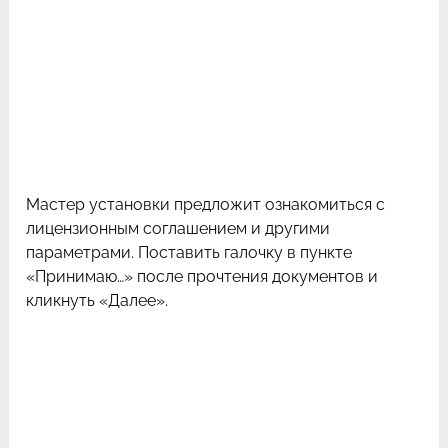
Мастер установки предложит ознакомиться с
лицензионным соглашением и другими
параметрами. Поставить галочку в пункте
«Принимаю…» после прочтения документов и
кликнуть «Далее».