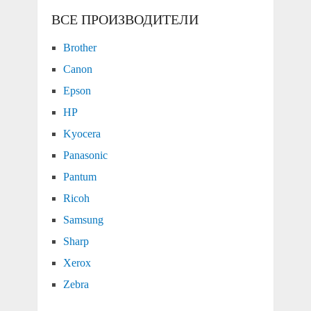
ВСЕ ПРОИЗВОДИТЕЛИ
Brother
Canon
Epson
HP
Kyocera
Panasonic
Pantum
Ricoh
Samsung
Sharp
Xerox
Zebra