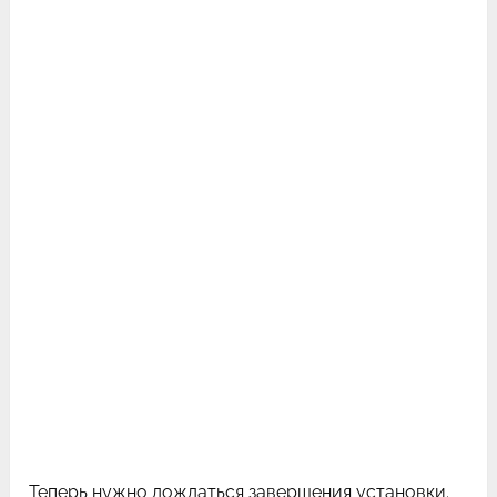
Теперь нужно дождаться завершения установки.