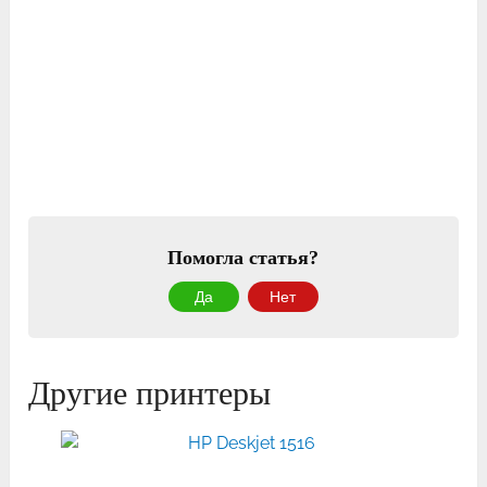
Помогла статья?
Да
Нет
Другие принтеры