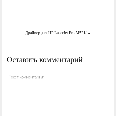
Драйвер для HP LaserJet Pro M521dw
Оставить комментарий