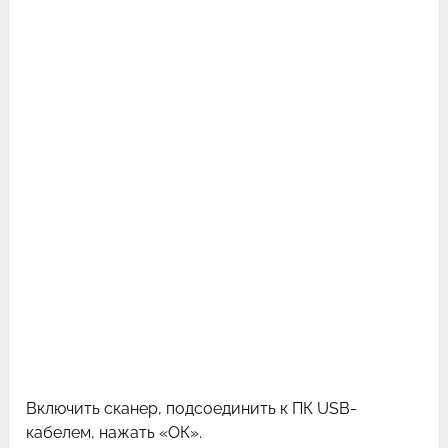
Включить сканер, подсоединить к ПК USB-
кабелем, нажать «ОК».