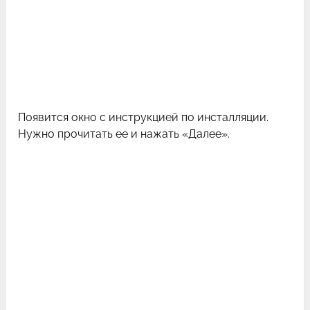
Появится окно с инструкцией по инсталляции.
Нужно прочитать ее и нажать «Далее».