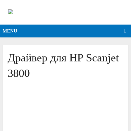
MENU
Драйвер для HP Scanjet
3800