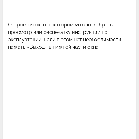
Откроется окно, в котором можно выбрать
просмотр или распечатку инструкции по
эксплуатации. Если в этом нет необходимости,
нажать «Выход» в нижней части окна.