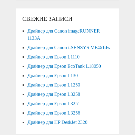
СВЕЖИЕ ЗАПИСИ
Драйвер для Canon imageRUNNER
1133A
Драйвер для Canon i-SENSYS MF461dw
Драйвер для Epson L1110
Драйвер для Epson EcoTank L18050
Драйвер для Epson L130
Драйвер для Epson L1250
Драйвер для Epson L3258
Драйвер для Epson L3251
Драйвер для Epson L3256
Драйвер для HP DeskJet 2320