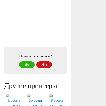
Помогла статья?
Да
Нет
Другие принтеры