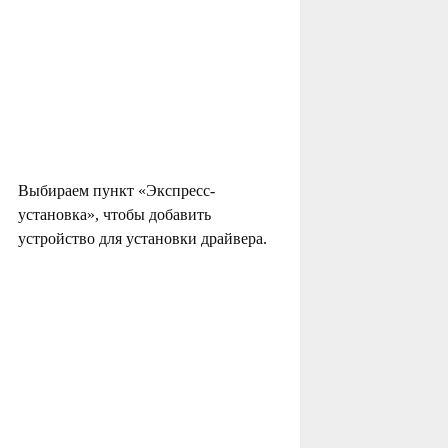
Выбираем пункт «Экспресс-
установка», чтобы добавить
устройство для установки драйвера.