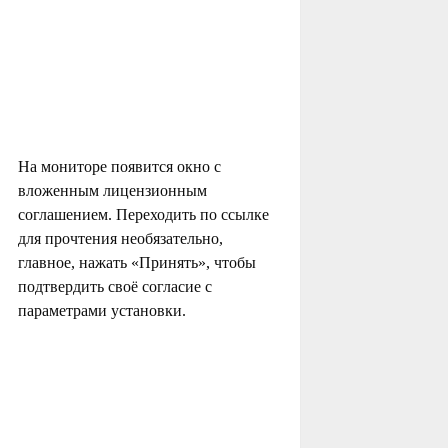
На мониторе появится окно с
вложенным лицензионным
соглашением. Переходить по ссылке
для прочтения необязательно,
главное, нажать «Принять», чтобы
подтвердить своё согласие с
параметрами установки.