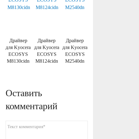
Драйвер
Драйвер
Драйвер
для Kyocera
для Kyocera
для Kyocera
ECOSYS
ECOSYS
ECOSYS
M8130cidn
M8124cidn
M2540dn
Оставить
комментарий