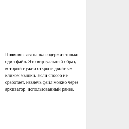
Появившаяся папка содержит только
один файл. Это виртуальный образ,
который нужно открыть двойным
кликом мышки. Если способ не
сработает, извлечь файл можно через
архиватор, использованный ранее.