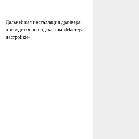
Дальнейшая инсталляция драйвера
проводится по подсказкам «Мастера
настройки».