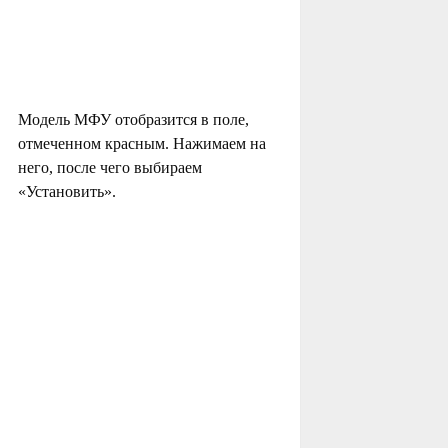
Модель МФУ отобразится в поле,
отмеченном красным. Нажимаем на
него, после чего выбираем
«Установить».