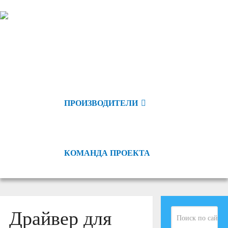
ПРОИЗВОДИТЕЛИ
КОМАНДА ПРОЕКТА
Драйвер для