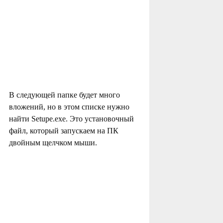
В следующей папке будет много
вложений, но в этом списке нужно
найти Setupe.exe. Это установочный
файл, который запускаем на ПК
двойным щелчком мыши.