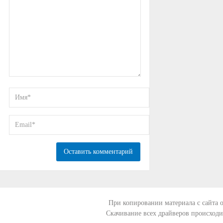
При копировании материала с сайта о
Скачивание всех драйверов происход