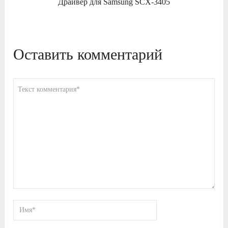
Драйвер для Samsung SCX-3405
Оставить комментарий