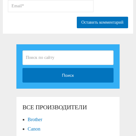
Поиск
ВСЕ ПРОИЗВОДИТЕЛИ
Brother
Canon