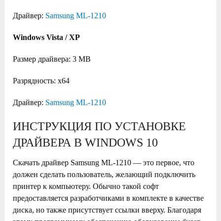
Драйвер:
Samsung ML-1210
Windows Vista / XP
Размер драйвера: 3 MB
Разрядность: x64
Драйвер:
Samsung ML-1210
ИНСТРУКЦИЯ ПО УСТАНОВКЕ
ДРАЙВЕРА В WINDOWS 10
Скачать драйвер Samsung ML-1210 — это первое, что
должен сделать пользователь, желающий подключить
принтер к компьютеру. Обычно такой софт
предоставляется разработчиками в комплекте в качестве
диска, но также присутствует ссылки вверху. Благодаря