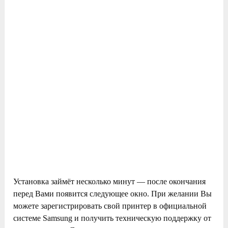
Установка займёт несколько минут — после окончания
перед Вами появится следующее окно. При желании Вы
можете зарегистрировать свой принтер в официальной
системе Samsung и получить техническую поддержку от