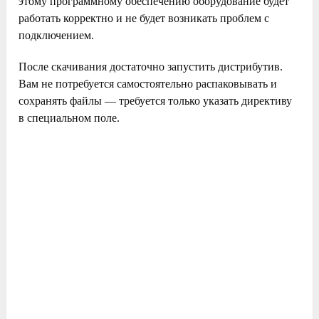
этому программному обеспечению оборудование будет
работать корректно и не будет возникать проблем с
подключением.
После скачивания достаточно запустить дистрибутив.
Вам не потребуется самостоятельно распаковывать и
сохранять файлы — требуется только указать директиву
в специальном поле.