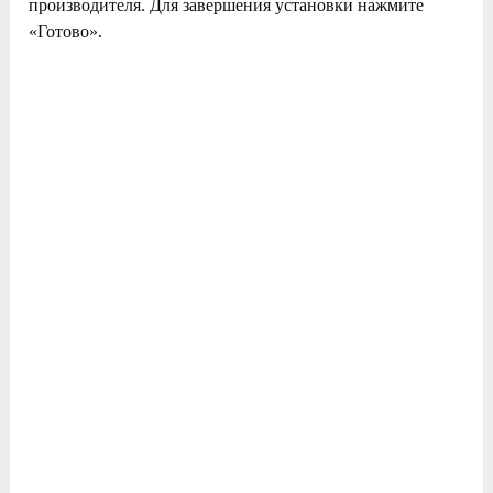
производителя. Для завершения установки нажмите
«Готово».