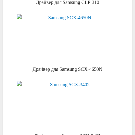
Драйвер для Samsung CLP-310
Драйвер для Samsung SCX-4650N