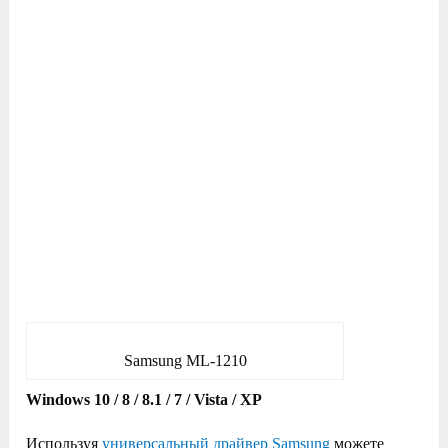
Samsung ML-1210
Windows 10 / 8 / 8.1 / 7 / Vista / XP
Используя
универсальный драйвер Samsung
можете