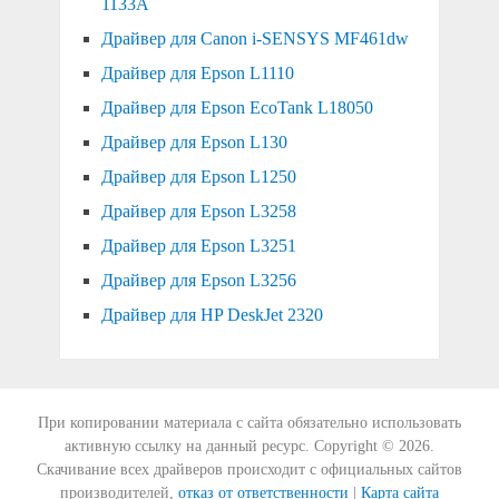
1133A
Драйвер для Canon i-SENSYS MF461dw
Драйвер для Epson L1110
Драйвер для Epson EcoTank L18050
Драйвер для Epson L130
Драйвер для Epson L1250
Драйвер для Epson L3258
Драйвер для Epson L3251
Драйвер для Epson L3256
Драйвер для HP DeskJet 2320
При копировании материала с сайта обязательно использовать
активную ссылку на данный ресурс. Copyright © 2026.
Скачивание всех драйверов происходит с официальных сайтов
производителей,
отказ от ответственности
|
Карта сайта