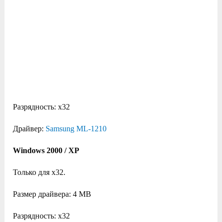
Разрядность: x32
Драйвер:
Samsung ML-1210
Windows 2000 / XP
Только для x32.
Размер драйвера: 4 MB
Разрядность: x32