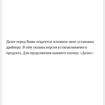
Далее перед Вами откроется основное окно установки
драйвера. В нём указана версия устанавливаемого
продукта. Для продолжения нажмите кнопку «Далее».