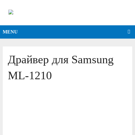
MENU
Драйвер для Samsung
ML-1210