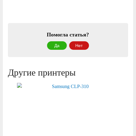
Помогла статья?
Да
Нет
Другие принтеры