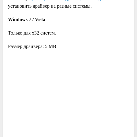
установить драйвер на разные системы.
Windows 7 / Vista
Только для x32 систем.
Размер драйвера: 5 MB