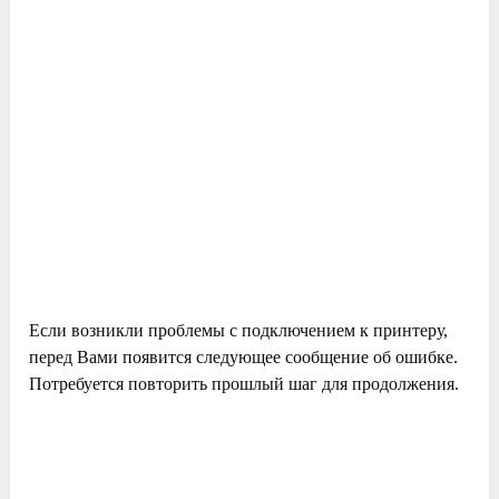
Если возникли проблемы с подключением к принтеру,
перед Вами появится следующее сообщение об ошибке.
Потребуется повторить прошлый шаг для продолжения.