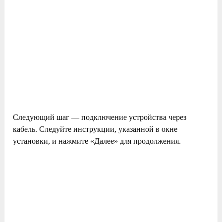
Следующий шаг — подключение устройства через
кабель. Следуйте инструкции, указанной в окне
установки, и нажмите «Далее» для продолжения.