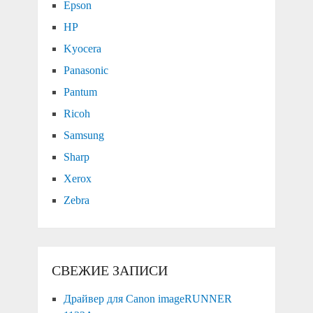
Epson
HP
Kyocera
Panasonic
Pantum
Ricoh
Samsung
Sharp
Xerox
Zebra
СВЕЖИЕ ЗАПИСИ
Драйвер для Canon imageRUNNER