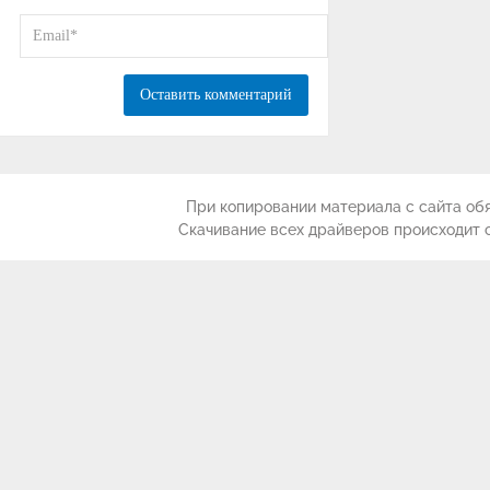
При копировании материала с сайта обя
Скачивание всех драйверов происходит 