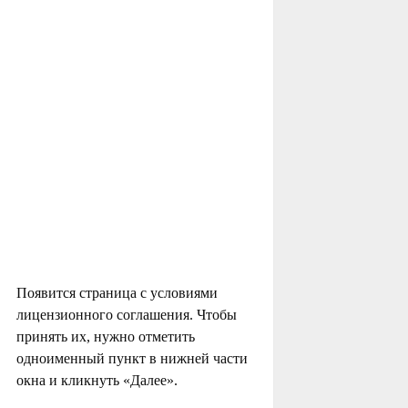
Появится страница с условиями
лицензионного соглашения. Чтобы
принять их, нужно отметить
одноименный пункт в нижней части
окна и кликнуть «Далее».