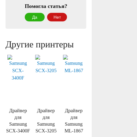
Помогла статья?
Да
Нет
Другие принтеры
Драйвер
Драйвер
Драйвер
для
для
для
Samsung
Samsung
Samsung
SCX-3400F
SCX-3205
ML-1867