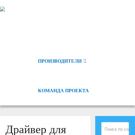
ПРОИЗВОДИТЕЛИ
КОМАНДА ПРОЕКТА
Драйвер для