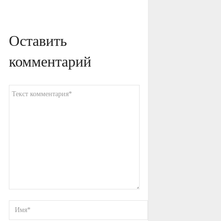
Оставить
комментарий