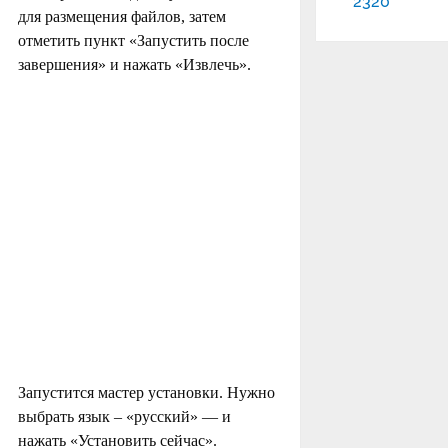
2320
для размещения файлов, затем
отметить пункт «Запустить после
завершения» и нажать «Извлечь».
Запустится мастер установки. Нужно
выбрать язык – «русский» — и
нажать «Установить сейчас».