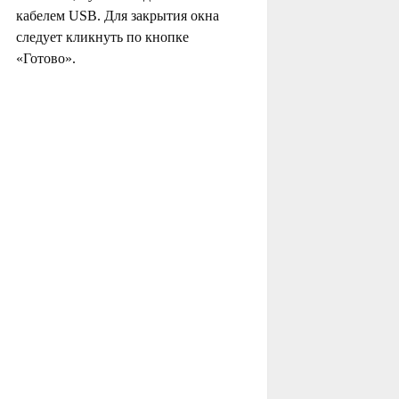
кабелем USB. Для закрытия окна
следует кликнуть по кнопке
«Готово».