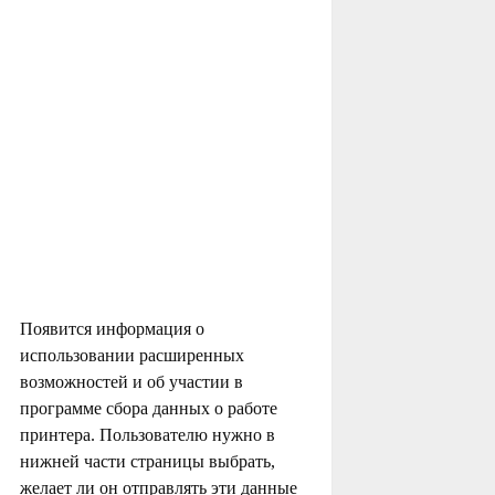
Появится информация о
использовании расширенных
возможностей и об участии в
программе сбора данных о работе
принтера. Пользователю нужно в
нижней части страницы выбрать,
желает ли он отправлять эти данные