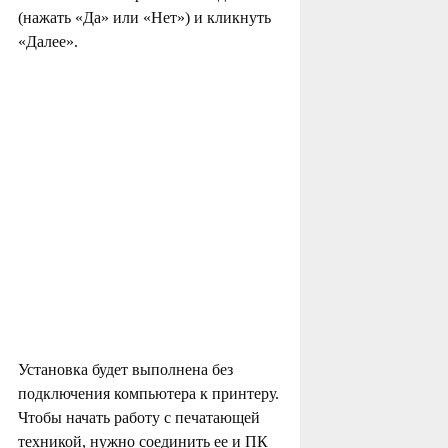
(нажать «Да» или «Нет») и кликнуть
«Далее».
Установка будет выполнена без
подключения компьютера к принтеру.
Чтобы начать работу с печатающей
техникой, нужно соединить ее и ПК